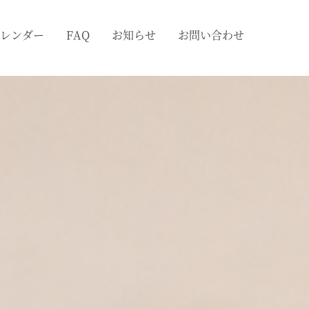
レンダー
FAQ
お知らせ
お問い合わせ