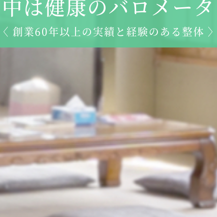
背中は健康のバロメータ
〈 創業60年以上の実績と経験のある整体 